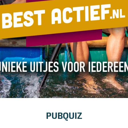
PUBQUIZ