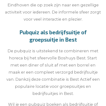
Eindhoven die op zoek zijn naar een gezellige
activiteit voor iedereen. De informele sfeer zorgt
voor veel interactie en plezier.
Pubquiz als bedrijfsuitje of
groepsuitje in Best
De pubquiz is uitstekend te combineren met
horeca bij het sfeervolle Boshuys Best. Start
met een diner of sluit af met een borrel en
maak er een compleet verzorgd bedrijfsuitje
van. Dankzij deze combinatie is Best Actief een
populaire locatie voor groepsuitjes en
bedrijfsuitjes in Best.
Wil je een pubquiz boeken als bedrijfsuitje of