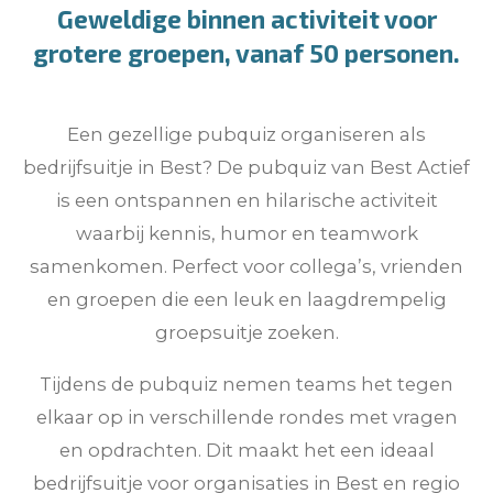
Geweldige binnen activiteit voor
grotere groepen, vanaf 50 personen.
Een gezellige pubquiz organiseren als
bedrijfsuitje in Best? De pubquiz van Best Actief
is een ontspannen en hilarische activiteit
waarbij kennis, humor en teamwork
samenkomen. Perfect voor collega’s, vrienden
en groepen die een leuk en laagdrempelig
groepsuitje zoeken.
Tijdens de pubquiz nemen teams het tegen
elkaar op in verschillende rondes met vragen
en opdrachten. Dit maakt het een ideaal
bedrijfsuitje voor organisaties in Best en regio