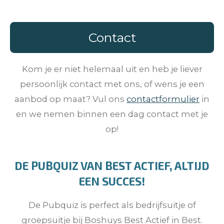
Contact
Kom je er niet helemaal uit en heb je liever
persoonlijk contact met ons, of wens je een
aanbod op maat? Vul ons
contactformulier
in
en we nemen binnen een dag contact met je
op!
DE PUBQUIZ VAN BEST ACTIEF, ALTIJD
EEN SUCCES!
De Pubquiz is perfect als bedrijfsuitje of
groepsuitje bij Boshuys Best Actief in Best.