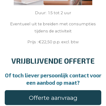
Duur: 1.5 tot 2 uur
Eventueel uit te breiden met consumpties
tijdens de activiteit
Prijs : €22,50 p.p. excl. btw
VRIJBLIJVENDE OFFERTE
Of toch liever persoonlijk contact voor
een aanbod op maat?
Offerte aanvraag