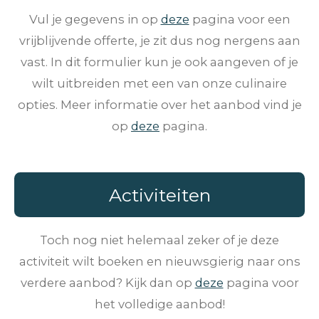
Vul je gegevens in op
deze
pagina voor een
vrijblijvende offerte, je zit dus nog nergens aan
vast. In dit formulier kun je ook aangeven of je
wilt uitbreiden met een van onze culinaire
opties. Meer informatie over het aanbod vind je
op
deze
pagina.
Activiteiten
Toch nog niet helemaal zeker of je deze
activiteit wilt boeken en nieuwsgierig naar ons
verdere aanbod? Kijk dan op
deze
pagina voor
het volledige aanbod!