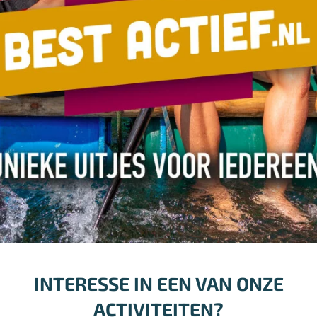
INTERESSE IN EEN VAN ONZE
ACTIVITEITEN?