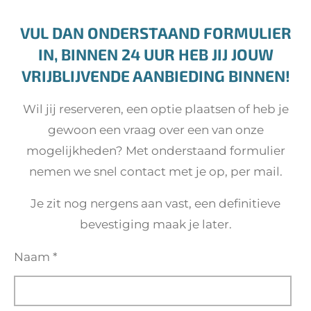
VUL DAN ONDERSTAAND FORMULIER
IN, BINNEN 24 UUR HEB JIJ JOUW
VRIJBLIJVENDE AANBIEDING BINNEN!
Wil jij reserveren, een optie plaatsen of heb je
gewoon een vraag over een van onze
mogelijkheden? Met onderstaand formulier
nemen we snel contact met je op, per mail.
Je zit nog nergens aan vast, een definitieve
bevestiging maak je later.
Naam *