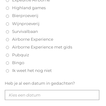
Expeditie Airborne
Highland games
Bierproeverij
Wijnproeverij
Survivalbaan
Airborne Experience
Airborne Experience met gids
Pubquiz
Bingo
Ik weet het nog niet
Heb je al een datum in gedachten?