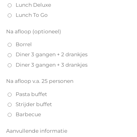
Lunch Deluxe
Lunch To Go
Na afloop (optioneel)
Borrel
Diner 3 gangen + 2 drankjes
Diner 3 gangen + 3 drankjes
Na afloop v.a. 25 personen
Pasta buffet
Strijder buffet
Barbecue
Aanvullende informatie