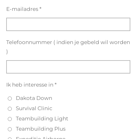
E-mailadres *
Telefoonnummer ( indien je gebeld wil worden
)
Ik heb interesse in *
Dakota Down
Survival Clinic
Teambuilding Light
Teambuilding Plus