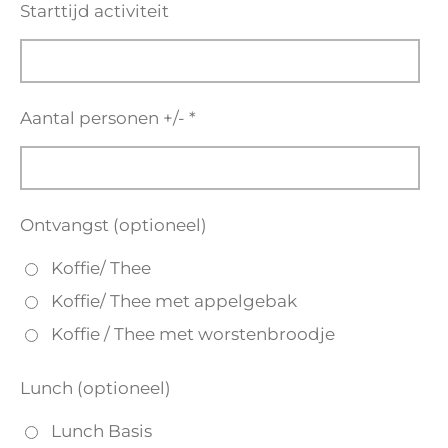
Starttijd activiteit
Aantal personen +/- *
Ontvangst (optioneel)
Koffie/ Thee
Koffie/ Thee met appelgebak
Koffie / Thee met worstenbroodje
Lunch (optioneel)
Lunch Basis