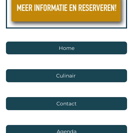
Home
Culinair
Contact
Agenda