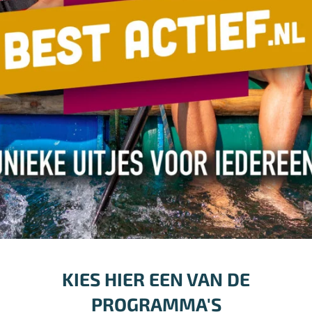
KIES HIER EEN VAN DE
PROGRAMMA'S